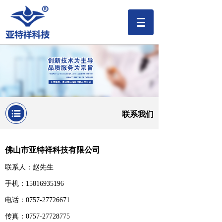
联系我们
佛山市亚特祥科技有限公司
联系人：赵先生
手机：15816935196
电话：0757-27726671
传真：0757-27728775